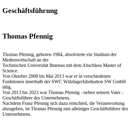
Geschäftsführung
Thomas Pfennig
Thomas Pfennig, geboren 1984, absolvierte ein Studium der
Medienwirtschaft an der
Technischen Universität Ilmenau mit dem Abschluss Master of
Science.
Von Oktober 2008 bis Mai 2013 war er in verschiedenen
Funktionen innerhalb der SWC Wälzlagerfabrikation SW GmbH
tätig.
Von 2013 bis 2023 war Thomas Pfennig - neben seinem Vater -
Geschäftsführer des Unternehmens.
Nachdem Franz Pfennig sich dazu entschied, die Verantwortung
abzugeben, ist Thomas Pfennig nun alleiniger Geschäftsführer des
Unternehmens.