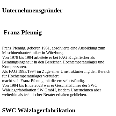
Unternehmensgründer
Franz Pfennig
Franz Pfennig, geboren 1951, absolvierte eine Ausbildung zum
Maschinenbautechniker in Würzburg.
Von 1978 bis 1994 arbeitete er bei FAG Kugelfischer als
Beratungsingeneur in den Bereichen Hochtemperaturlager und
Kompressoren.
Als FAG 1993/1994 im Zuge einer Umstrukturierung den Bereich
für Hochtemperaturlager veräußert,
macht sich Franz Pfennig mit diesem selbstständig.
Von 1994 bis Ende 2023 war er Geschäftsführer der SWC
Wälzlagerfabrikation SW GmbH, ist dem Unternehmen aber
weiterhin als technischer Berater erhalten geblieben.
SWC Wälzlagerfabrikation