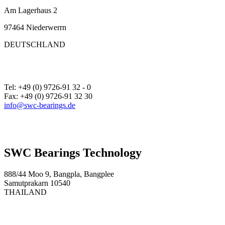
Am Lagerhaus 2
97464 Niederwerrn
DEUTSCHLAND
Tel: +49 (0) 9726-91 32 - 0
Fax: +49 (0) 9726-91 32 30
info@swc-bearings.de
SWC Bearings Technology
888/44 Moo 9, Bangpla, Bangplee
Samutprakarn 10540
THAILAND